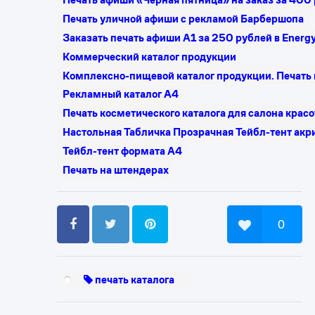
Печать уличной афиши с рекламой Барбершопа
Заказать печать афиши А1 за 250 рублей в Energ
Коммерческий каталог продукции
Комплексно-пищевой каталог продукции. Печать 
Рекламный каталог А4
Печать косметического каталога для салона крас
Настольная Табличка Прозрачная Тейбл-тент акр
Тейбл-тент формата А4
Печать на штендерах
0
печать каталога