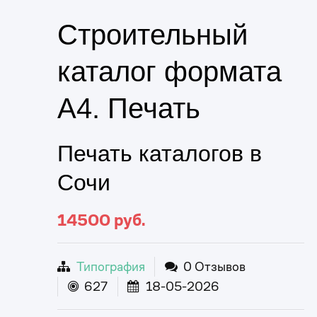
Строительный
каталог формата
А4. Печать
Печать каталогов в
Сочи
14500
руб.
Типография
0 Отзывов
627
18-05-2026