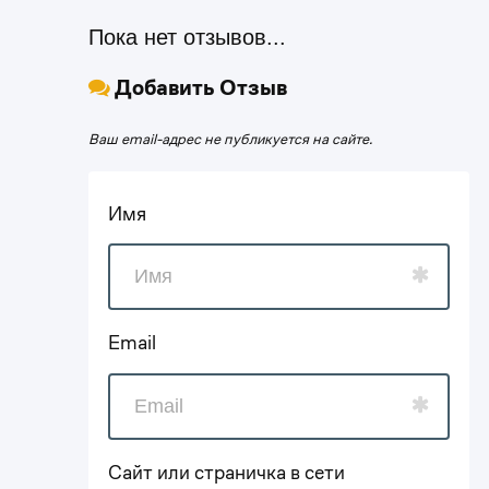
Пока нет отзывов...
Добавить Отзыв
Ваш email-адрес не публикуется на сайте.
Имя
Email
Сайт или страничка в сети