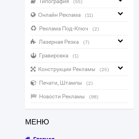
Типография
(55)
Онлайн Реклама
(11)
Реклама Под-Ключ
(2)
Лазерная Резка
(7)
Гравировка
(1)
Конструкции Рекламы
(25)
Печати, Штампы
(2)
Новости Рекламы
(98)
МЕНЮ
Главная