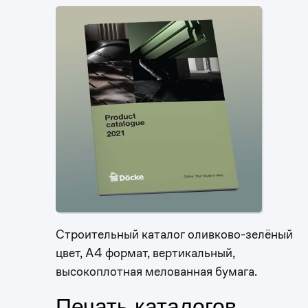
Строительный каталог оливково-зелёный
цвет, А4 формат, вертикальный,
высокоплотная мелованная бумага.
Печать каталогов