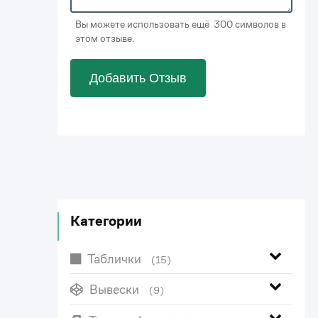
Вы можете использовать ещё 300 символов в
этом отзыве.
Добавить Отзыв
Категории
Таблички
(15)
Вывески
(9)