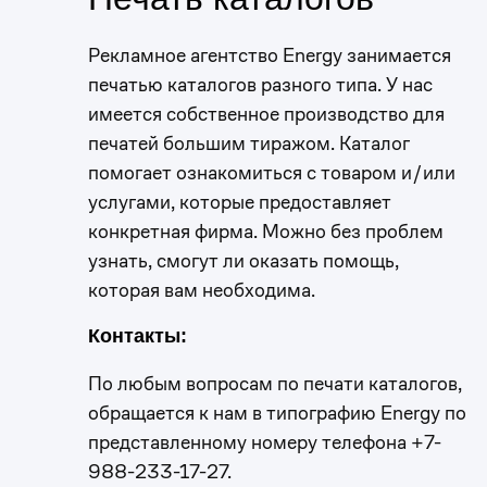
Рекламное агентство Energy занимается
печатью каталогов разного типа. У нас
имеется собственное производство для
печатей большим тиражом. Каталог
помогает ознакомиться с товаром и/или
услугами, которые предоставляет
конкретная фирма. Можно без проблем
узнать, смогут ли оказать помощь,
которая вам необходима.
Контакты:
По любым вопросам по печати каталогов,
обращается к нам в типографию Energy по
представленному номеру телефона +7-
988-233-17-27.