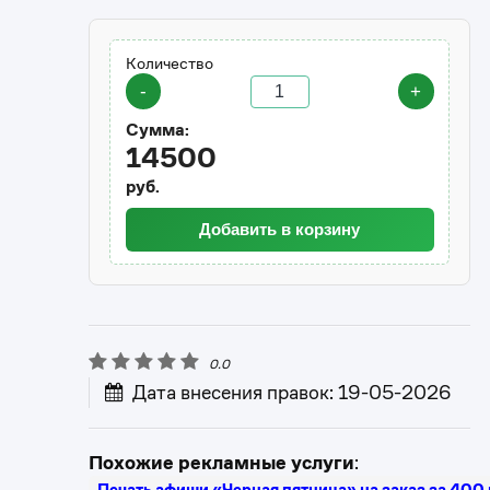
Количество
-
+
Сумма:
14500
руб.
Добавить в корзину
0.0
Дата внесения правок: 19-05-2026
Похожие рекламные услуги
:
Печать афиши «Черная пятница» на заказ за 400