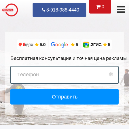
0
Уже Позвонил
8-918-988-4440
Бесплатная консультация и точная цена рекламы
Отправить