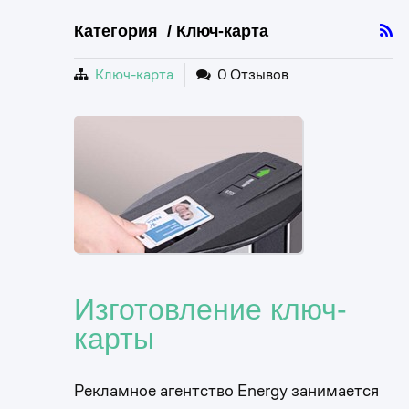
Категория / Ключ-карта
Ключ-карта
0 Отзывов
Изготовление ключ-
карты
Рекламное агентство Energy занимается