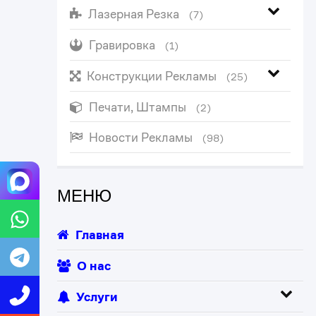
Лазерная Резка
(7)
Гравировка
(1)
Конструкции Рекламы
(25)
Печати, Штампы
(2)
Новости Рекламы
(98)
МЕНЮ
Главная
О нас
Услуги