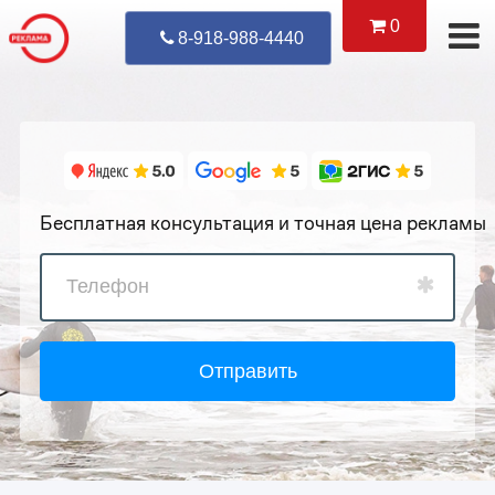
0
Уже Позвонил
8-918-988-4440
Бесплатная консультация и точная цена рекламы
Отправить