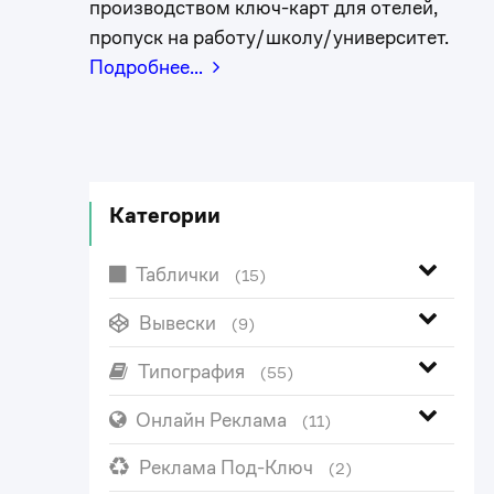
производством ключ-карт для отелей,
пропуск на работу/школу/университет.
Подробнее…
Категории
Таблички
(15)
Вывески
(9)
Типография
(55)
Онлайн Реклама
(11)
Реклама Под-Ключ
(2)