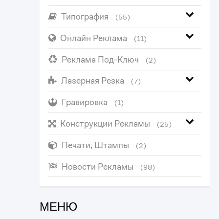
Типография
(55)
Онлайн Реклама
(11)
Реклама Под-Ключ
(2)
Лазерная Резка
(7)
Гравировка
(1)
Конструкции Рекламы
(25)
Печати, Штампы
(2)
Новости Рекламы
(98)
МЕНЮ