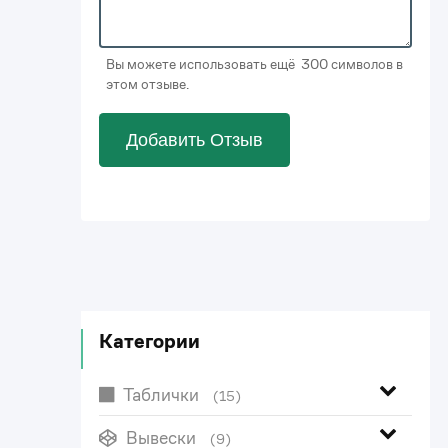
Вы можете использовать ещё 300 символов в
этом отзыве.
Добавить Отзыв
Категории
Таблички
(15)
Вывески
(9)