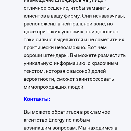
отличное решение, чтобы заманить
клиентов в вашу фирму. Они ненавязчивы,
расположены в нейтральной зоне, но
даже при таких условиях, они довольно
таки сильно выделяются и не заметить их
практически невозможно. Вот чем
хороши штендеры. Вы можете разместить
уникальную информацию, с красочным
текстом, которая с высокой долей
вероятности, сможет заинтересовать
мимопроходящих людей.
Контакты:
Вы можете обратиться в рекламное
агентство Energy по любым
возникшим вопросам. Мы находимся в