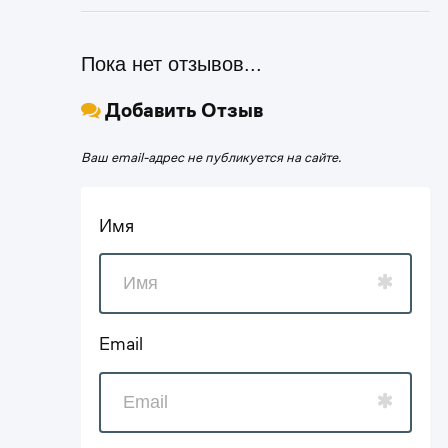
Пока нет отзывов...
Добавить Отзыв
Ваш email-адрес не публикуется на сайте.
Имя
Email