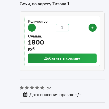
Сочи, по адресу Титова 1.
Количество
-
+
Сумма:
1800
руб.
Добавить в корзину
0.0
Дата внесения правок: -/-