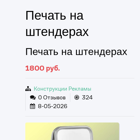
Печать на
штендерах
Печать на штендерах
1800
руб.
Конструкции Рекламы
0 Отзывов
324
8-05-2026