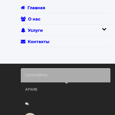
Главная
О нас
Услуги
Контакты
ПОПУЛЯРНО
АРХИВ