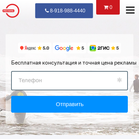
0
Уже Позвонил
8-918-988-4440
Бесплатная консультация и точная цена рекламы
Отправить