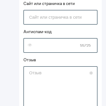
Сайт или страничка в сети
Антиспам-код
Отзыв