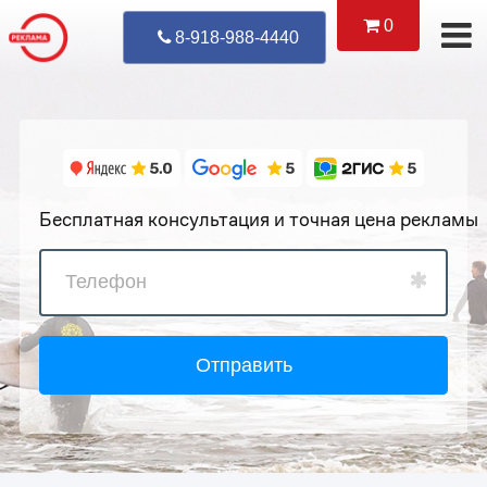
0
Уже Позвонил
8-918-988-4440
Бесплатная консультация и точная цена рекламы
Отправить