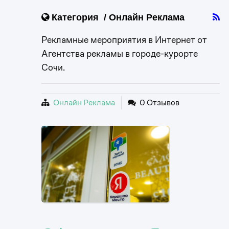
Категория / Онлайн Реклама
Рекламные мероприятия в Интернет от
Агентства рекламы в городе-курорте
Сочи.
Онлайн Реклама
0 Отзывов