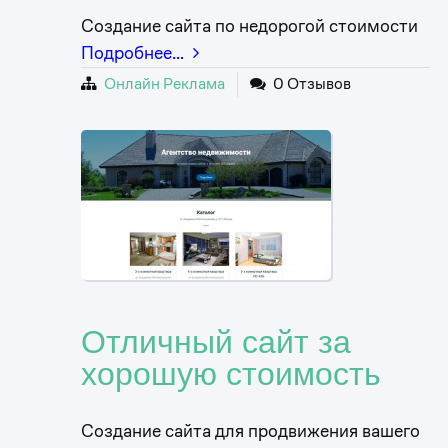
Создание сайта по недорогой стоимости
Подробнее…
Онлайн Реклама
0 Отзывов
Отличный сайт за
хорошую стоимость
Создание сайта для продвижения вашего