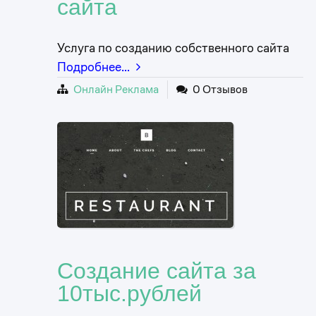
сайта
Услуга по созданию собственного сайта
Подробнее…
Онлайн Реклама
0 Отзывов
Создание сайта за
10тыс.рублей