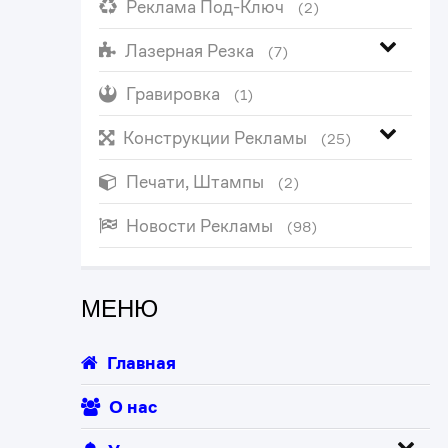
Реклама Под-Ключ
(2)
Лазерная Резка
(7)
Гравировка
(1)
Конструкции Рекламы
(25)
Печати, Штампы
(2)
Новости Рекламы
(98)
МЕНЮ
Главная
О нас