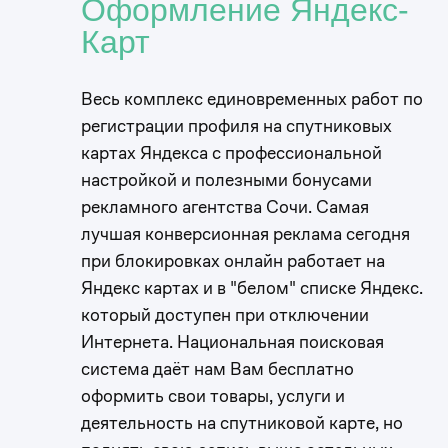
Оформление Яндекс-
Карт
Весь комплекс единовременных работ по
регистрации профиля на спутниковых
картах Яндекса с профессиональной
настройкой и полезными бонусами ​
рекламного агентства Сочи. Самая
лучшая конверсионная реклама сегодня
при блокировках онлайн работает на
Яндекс картах и в "белом" списке Яндекс.
который доступен при отключении
Интернета. Национальная поисковая
система даёт нам Вам бесплатно
оформить свои товары, услуги и
деятельность на спутниковой карте, но