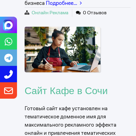
бизнеса
Подробнее…
Онлайн Реклама
0 Отзывов
Сайт Кафе в Сочи
Готовый сайт кафе установлен на
тематическое доменное имя для
максимального рекламного эффекта
онлайн и привлечения тематических