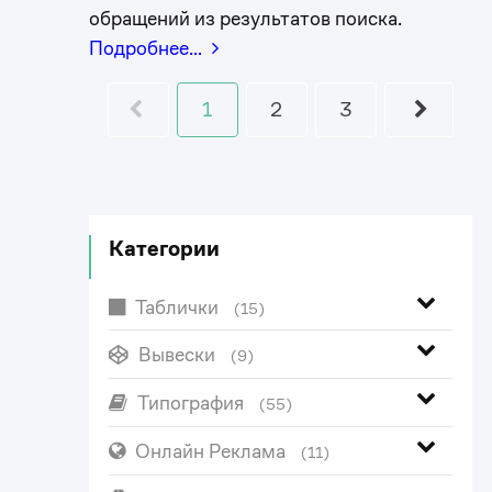
обращений из результатов поиска.
Подробнее…
1
2
3
Категории
Таблички
(15)
Вывески
(9)
Типография
(55)
Онлайн Реклама
(11)