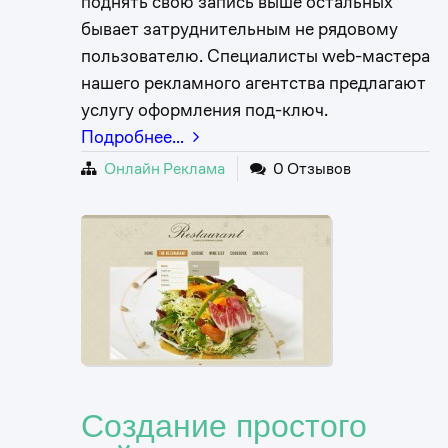
поднять свою запись выше остальных
бывает затруднительным не рядовому
пользователю. Специалисты web-мастера
нашего рекламного агентства предлагают
услугу оформления под-ключ.
Подробнее…
Онлайн Реклама
0 Отзывов
Создание простого