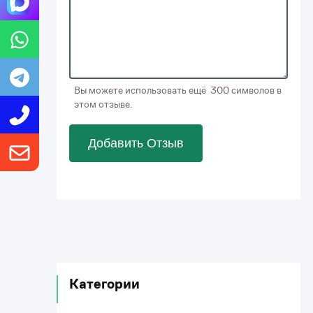
Вы можете использовать ещё 300 символов в
этом отзыве.
Добавить Отзыв
Категории