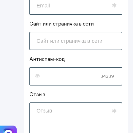
Сайт или страничка в сети
Антиспам-код
Отзыв