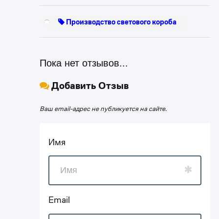
Производство светового короба
Пока нет отзывов...
Добавить Отзыв
Ваш email-адрес не публикуется на сайте.
Имя
Email