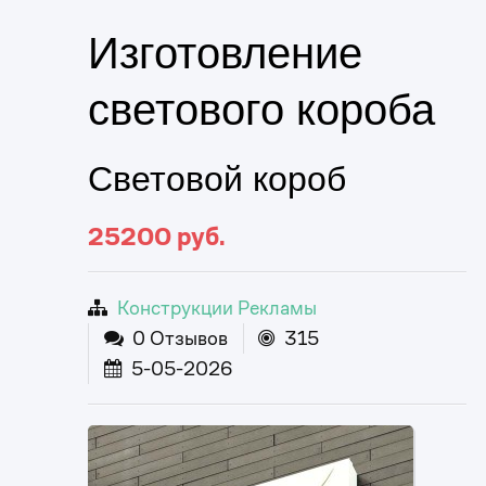
Изготовление
светового короба
Световой короб
25200
руб.
Конструкции Рекламы
0 Отзывов
315
5-05-2026