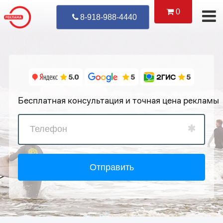
0
Уже Позвонил
8-918-988-4440
Бесплатная консультация и точная цена рекламы
Отправить