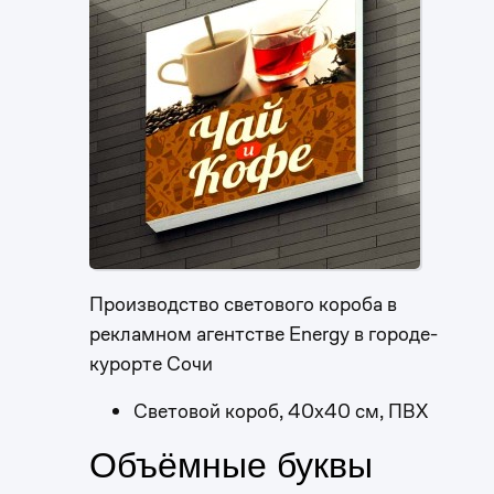
Производство светового короба в
рекламном агентстве Energy в городе-
курорте Сочи
Световой короб, 40х40 см, ПВХ
Объёмные буквы