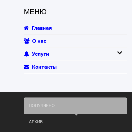
МЕНЮ
Главная
О нас
Услуги
Контакты
ПОПУЛЯРНО
АРХИВ