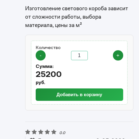
Изготовление светового короба зависит
от сложности работы, выбора
материала, цены за м²
Количество
-
+
Сумма:
25200
руб.
Добавить в корзину
0.0