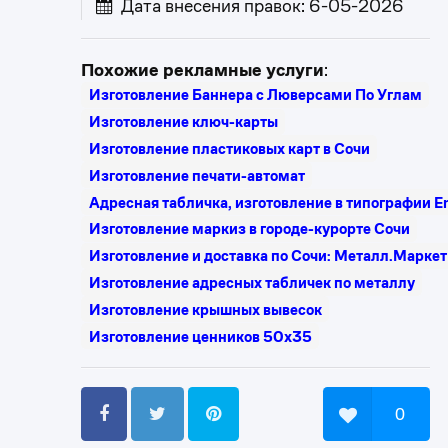
Дата внесения правок: 6-05-2026
Похожие рекламные услуги
:
Изготовление Баннера с Люверсами По Углам
Изготовление ключ-карты
Изготовление пластиковых карт в Сочи
Изготовление печати-автомат
Адресная табличка, изготовление в типографии E
Изготовление маркиз в городе-курорте Сочи
Изготовление и доставка по Сочи: Металл.Маркет
Изготовление адресных табличек по металлу
Изготовление крышных вывесок
Изготовление ценников 50х35
0