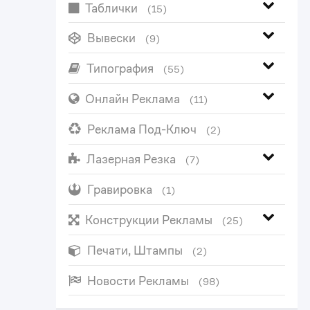
Таблички
(15)
Вывески
(9)
Типография
(55)
Онлайн Реклама
(11)
Реклама Под-Ключ
(2)
Лазерная Резка
(7)
Гравировка
(1)
Конструкции Рекламы
(25)
Печати, Штампы
(2)
Новости Рекламы
(98)