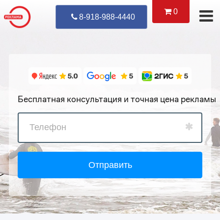
0
Уже Позвонил
8-918-988-4440
Бесплатная консультация и точная цена рекламы
Отправить