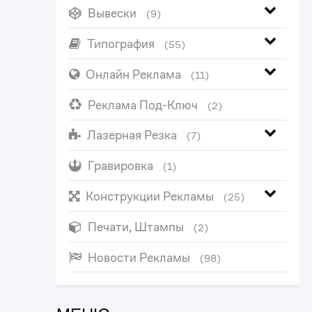
Вывески
(9)
Типография
(55)
Онлайн Реклама
(11)
Реклама Под-Ключ
(2)
Лазерная Резка
(7)
Гравировка
(1)
Конструкции Рекламы
(25)
Печати, Штампы
(2)
Новости Рекламы
(98)