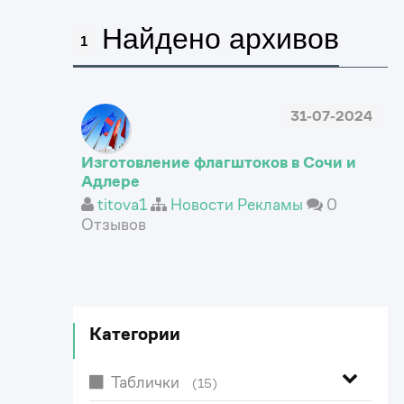
Найдено архивов
1
31-07-2024
Изготовление флагштоков в Сочи и
Адлере
titova1
Новости Рекламы
0
Отзывов
Категории
Таблички
(15)