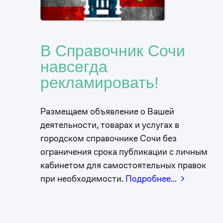
В Справочник Сочи
навсегда
рекламировать!
Размещаем объявление о Вашей
деятельности, товарах и услугах в
городском справочнике Сочи без
ограничения срока публикации с личным
кабинетом для самостоятельных правок
при необходимости.
Подробнее…