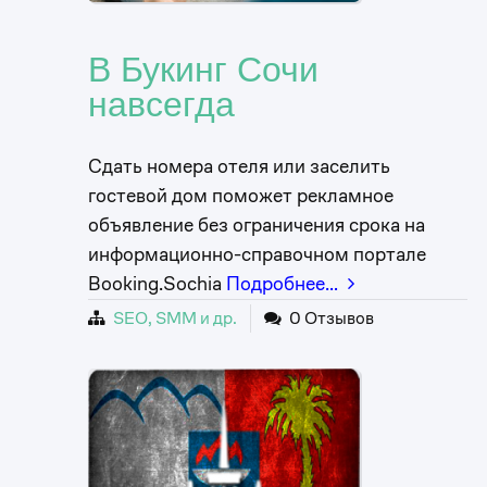
В Букинг Сочи
навсегда
Сдать номера отеля или заселить
гостевой дом поможет рекламное
объявление без ограничения срока на
информационно-справочном портале
Booking.Sochia
Подробнее…
SEO, SMM и др.
0 Отзывов