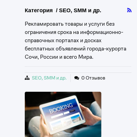
Категория / SEO, SMM и др.
Рекламировать товары и услуги без
ограничения срока на информационно-
справочных порталах и досках
бесплатных объявлений города-курорта
Сочи, России и всего Мира.
SEO, SMM и др.
0 Отзывов