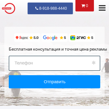
0
Уже Позвонил
8-918-988-4440
Бесплатная консультация и точная цена рекламы
Отправить