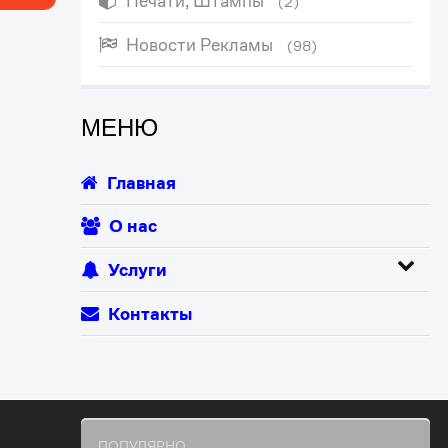
Печати, Штампы
(2)
Новости Рекламы
(98)
МЕНЮ
Главная
О нас
Услуги
Контакты
ПОПУЛЯРНО