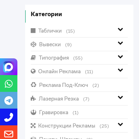
Категории
Таблички
(15)
Вывески
(9)
Типография
(55)
Онлайн Реклама
(11)
Реклама Под-Ключ
(2)
Лазерная Резка
(7)
Гравировка
(1)
Конструкции Рекламы
(25)