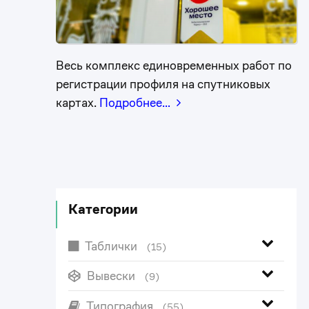
Весь комплекс единовременных работ по
регистрации профиля на спутниковых
картах.
Подробнее…
Категории
Таблички
(15)
Вывески
(9)
Типография
(55)