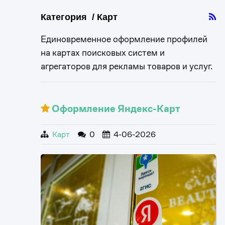
Категория / Карт
Единовременное оформление профилей
на картах поисковых систем и
агрегаторов для рекламы товаров и услуг.
Оформление Яндекс-Карт
Карт
0
4-06-2026