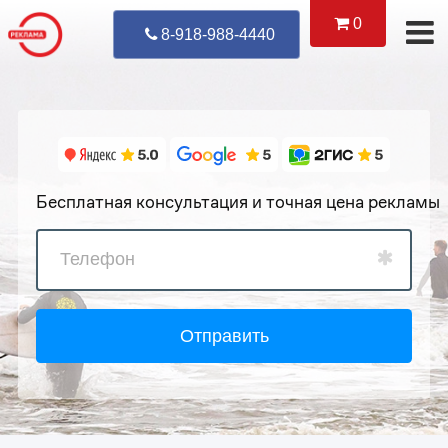
0
Уже Позвонил
8-918-988-4440
Бесплатная консультация и точная цена рекламы
Отправить