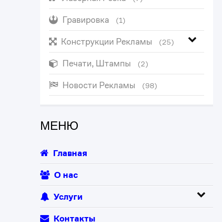
Гравировка
(1)
Конструкции Рекламы
(25)
Печати, Штампы
(2)
Новости Рекламы
(98)
МЕНЮ
Главная
О нас
Услуги
Контакты