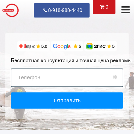
0
Уже Позвонил
8-918-988-4440
Бесплатная консультация и точная цена рекламы
Отправить