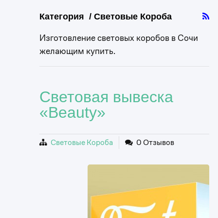
Категория / Световые Короба
Изготовление световых коробов в Сочи
желающим купить.
Световая вывеска
«Beauty»
Световые Короба
0 Отзывов