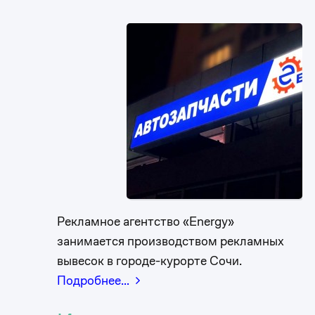
Рекламное агентство «Energy»
занимается производством рекламных
вывесок в городе-курорте Сочи.
Подробнее…