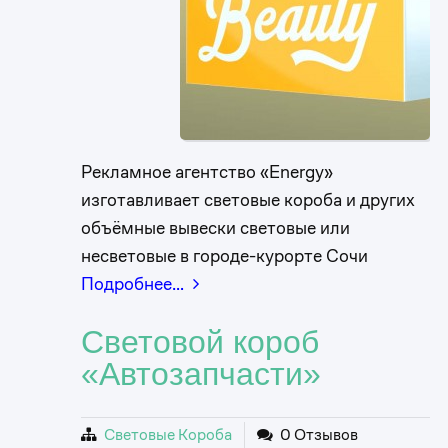
Рекламное агентство «Energy»
изготавливает световые короба и других
объёмные вывески световые или
несветовые в городе-курорте Сочи
Подробнее…
Световой короб
«Автозапчасти»
Световые Короба
0 Отзывов