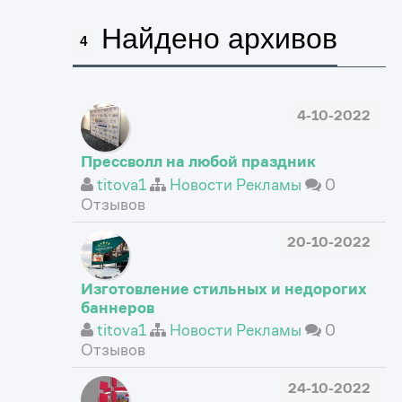
Найдено архивов
4
4-10-2022
Прессволл на любой праздник
titova1
Новости Рекламы
0
Отзывов
20-10-2022
Изготовление стильных и недорогих
баннеров
titova1
Новости Рекламы
0
Отзывов
24-10-2022