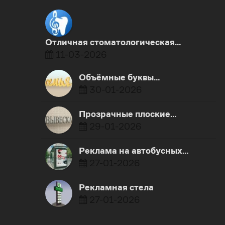
Отличная стоматологическая…
11-03-2026
Объёмные буквы…
30-01-2026
Прозрачные плоские…
29-01-2026
Реклама на автобусных…
27-01-2026
Рекламная стела
27-01-2026