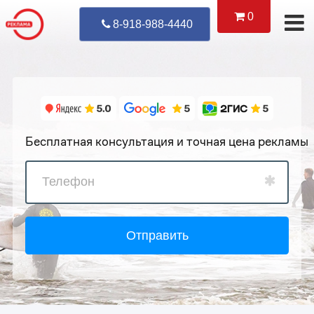
0
Уже Позвонил
8-918-988-4440
Бесплатная консультация и точная цена рекламы
Отправить