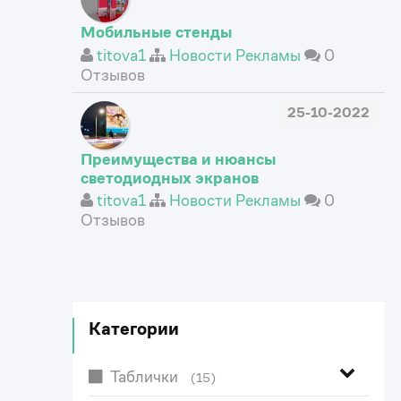
Мобильные стенды
titova1
Новости Рекламы
0
Отзывов
25-10-2022
Преимущества и нюансы
светодиодных экранов
titova1
Новости Рекламы
0
Отзывов
Категории
Таблички
(15)