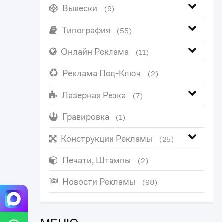
Вывески
(9)
Типография
(55)
Онлайн Реклама
(11)
Реклама Под-Ключ
(2)
Лазерная Резка
(7)
Гравировка
(1)
Конструкции Рекламы
(25)
Печати, Штампы
(2)
Новости Рекламы
(98)