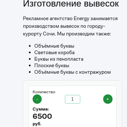
Изготовление вывесок
Рекламное агентство Energy занимается
производством вывесок по городу-
курорту Сочи. Мы производим также:
Объёмные буквы
Световые короба
Буквы из пенопласта
Плоские буквы
Объёмные буквы с контражуром
Количество
-
+
Сумма:
6500
руб.