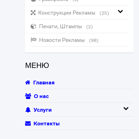
Конструкции Рекламы
(25)
Печати, Штампы
(2)
Новости Рекламы
(98)
МЕНЮ
Главная
О нас
Услуги
Контакты