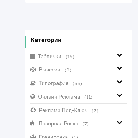
Категории
Таблички
(15)
Вывески
(9)
Типография
(55)
Онлайн Реклама
(11)
Реклама Под-Ключ
(2)
Лазерная Резка
(7)
Гравировка
(1)