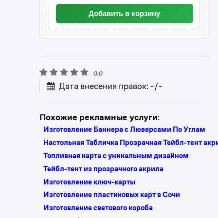
Добавить в корзину
0.0
Дата внесения правок: -/-
Похожие рекламные услуги
:
Изготовление Баннера с Люверсами По Углам
Настольная Табличка Прозрачная Тейбл-тент акр
Топливная карта с уникальным дизайном
Тейбл-тент из прозрачного акрила
Изготовление ключ-карты
Изготовление пластиковых карт в Сочи
Изготовление светового короба