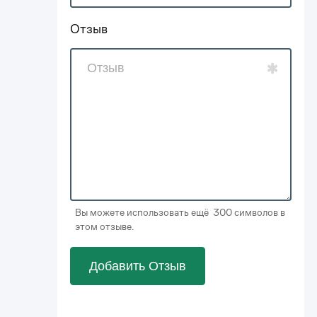
Отзыв
Вы можете использовать ещё 300 символов в
этом отзыве.
Добавить Отзыв