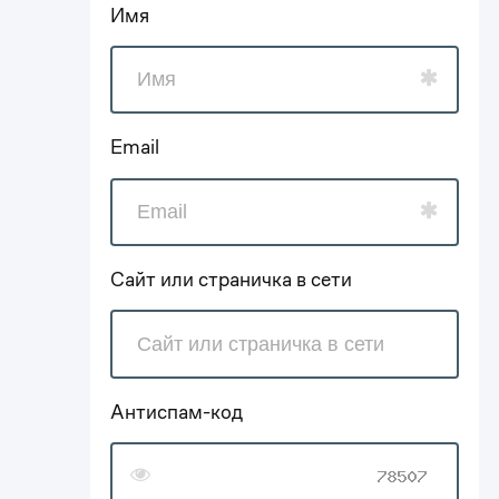
Имя
Email
Сайт или страничка в сети
Антиспам-код