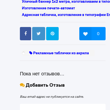
Уличный баннер 1х2 метра, изготавливаем в тип
Изготовление печати-автомат
Адресная табличка, изготовление в типографии E
0
Рекламные таблички из акрила
Пока нет отзывов...
Добавить Отзыв
Ваш email-адрес не публикуется на сайте.