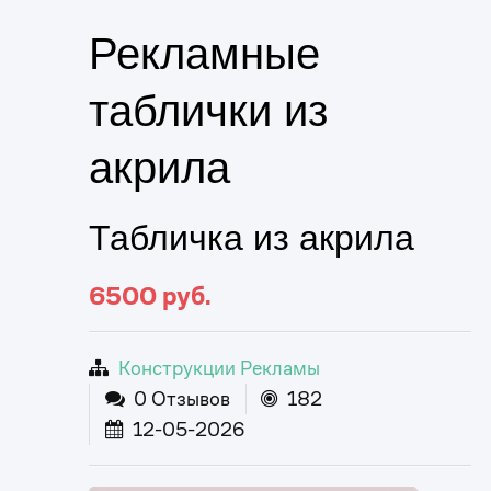
Рекламные
таблички из
акрила
Табличка из акрила
6500
руб.
Конструкции Рекламы
0 Отзывов
182
12-05-2026