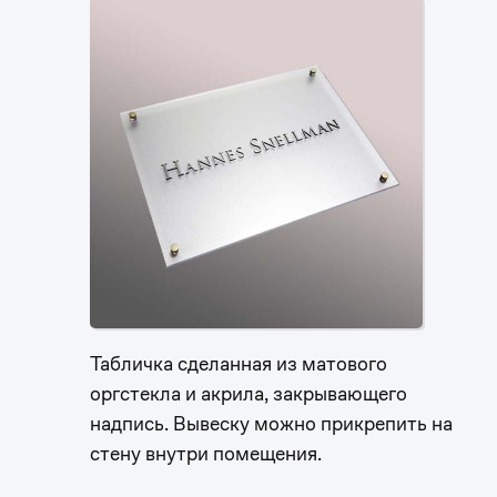
Табличка сделанная из матового
оргстекла и акрила, закрывающего
надпись. Вывеску можно прикрепить на
стену внутри помещения.