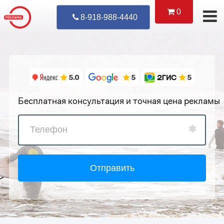
0
Уже Позвонил
8-918-988-4440
Бесплатная консультация и точная цена рекламы
Отправить