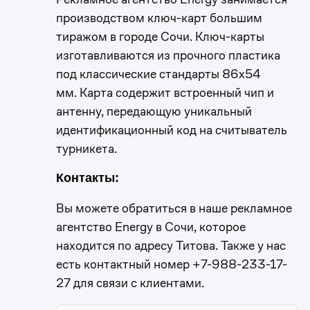
производством ключ-карт большим
тиражом в городе Сочи. Ключ-карты
изготавливаются из прочного пластика
под классические стандарты 86х54
мм. Карта содержит встроенный чип и
антенну, передающую уникальный
идентификационный код на считыватель
турникета.
Контакты:
Вы можете обратиться в наше рекламное
агентство Energy в Сочи, которое
находится по адресу Титова. Также у нас
есть контактный номер +7-988-233-17-
27 для связи с клиентами.