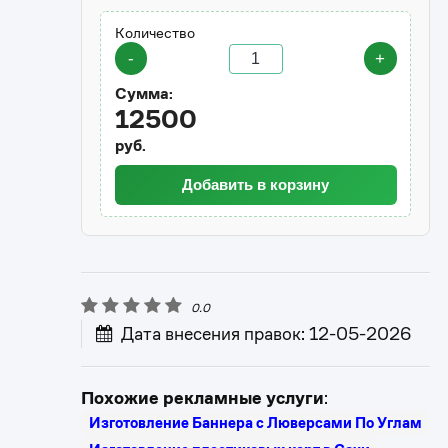
Количество
-
+
Сумма:
12500
руб.
Добавить в корзину
0.0
Дата внесения правок: 12-05-2026
Похожие рекламные услуги
:
Изготовление Баннера с Люверсами По Углам