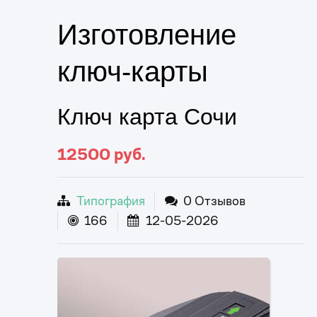
Изготовление
ключ-карты
Ключ карта Сочи
12500
руб.
Типография
0 Отзывов
166
12-05-2026