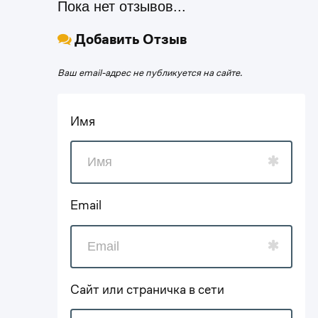
Пока нет отзывов...
Добавить Отзыв
Ваш email-адрес не публикуется на сайте.
Имя
Email
Сайт или страничка в сети