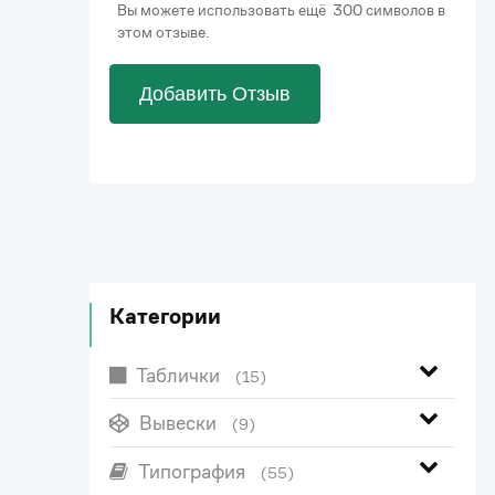
Вы можете использовать ещё 300 символов в
этом отзыве.
Добавить Отзыв
Категории
Таблички
(15)
Вывески
(9)
Типография
(55)