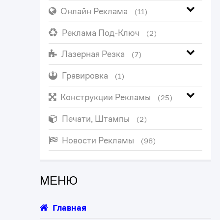
Онлайн Реклама
(11)
Реклама Под-Ключ
(2)
Лазерная Резка
(7)
Гравировка
(1)
Конструкции Рекламы
(25)
Печати, Штампы
(2)
Новости Рекламы
(98)
МЕНЮ
Главная