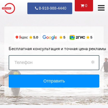
0
Уже Позвонил
8-918-988-4440
Бесплатная консультация и точная цена рекламы
Отправить