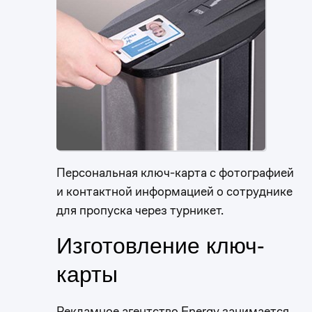
Персональная ключ-карта с фотографией
и контактной информацией о сотруднике
для пропуска через турникет.
Изготовление ключ-
карты
Рекламное агентство Energy занимается