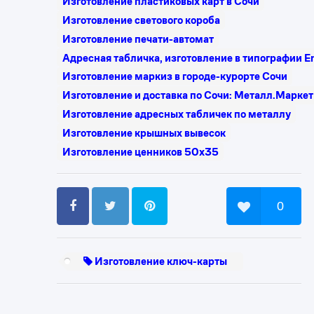
Изготовление пластиковых карт в Сочи
Изготовление светового короба
Изготовление печати-автомат
Адресная табличка, изготовление в типографии E
Изготовление маркиз в городе-курорте Сочи
Изготовление и доставка по Сочи: Металл.Маркет
Изготовление адресных табличек по металлу
Изготовление крышных вывесок
Изготовление ценников 50х35
0
Изготовление ключ-карты