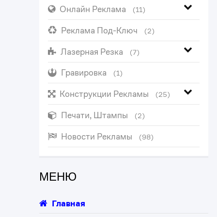
Онлайн Реклама
(11)
Реклама Под-Ключ
(2)
Лазерная Резка
(7)
Гравировка
(1)
Конструкции Рекламы
(25)
Печати, Штампы
(2)
Новости Рекламы
(98)
МЕНЮ
Главная