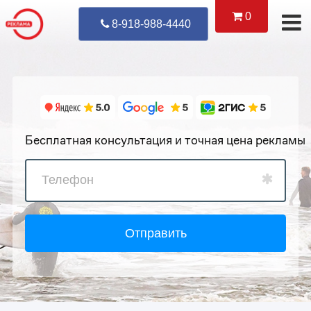
0
Уже Позвонил
8-918-988-4440
Бесплатная консультация и точная цена рекламы
Отправить