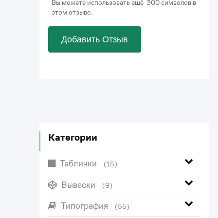
Вы можете использовать ещё 300 символов в
этом отзыве.
Добавить Отзыв
Категории
Таблички
(15)
Вывески
(9)
Типография
(55)