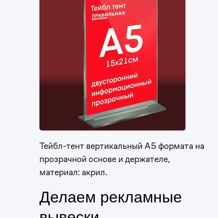
Тейбл-тент вертикальный А5 формата на
прозрачной основе и держателе,
материал: акрил.
Делаем рекламные
вывески