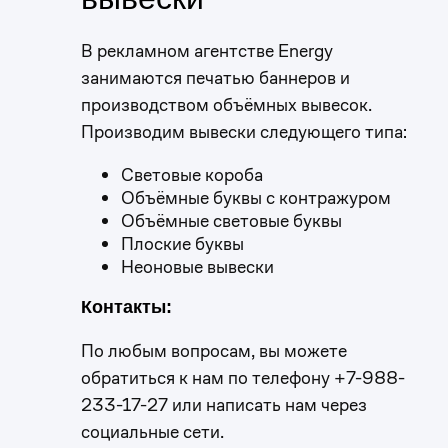
В рекламном агентстве Energy
занимаются печатью баннеров и
производством объёмных вывесок.
Производим вывески следующего типа:
Световые короба
Объёмные буквы с контражуром
Объёмные световые буквы
Плоские буквы
Неоновые вывески
Контакты:
По любым вопросам, вы можете
обратиться к нам по телефону +7-988-
233-17-27 или написать нам через
социальные сети.