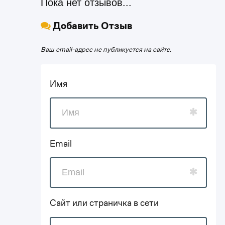
Пока нет отзывов...
Добавить Отзыв
Ваш email-адрес не публикуется на сайте.
Имя
Email
Сайт или страничка в сети