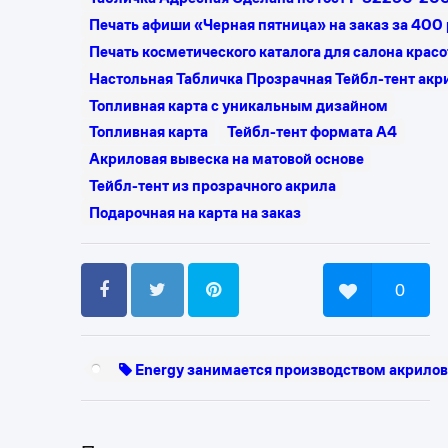
Печать афиши «Черная пятница» на заказ за 400
Печать косметического каталога для салона крас
Настольная Табличка Прозрачная Тейбл-тент акр
Топливная карта с уникальным дизайном
Топливная карта
Тейбл-тент формата А4
Акриловая вывеска на матовой основе
Тейбл-тент из прозрачного акрила
Подарочная на карта на заказ
0
Energy занимается производством акрилов