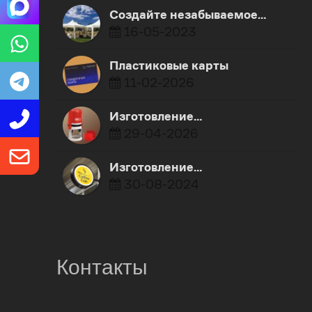
Создайте незабываемое…
16-05-2023
Пластиковые карты
11-02-2026
Изготовление…
29-04-2026
Изготовление…
30-08-2024
Контакты
0