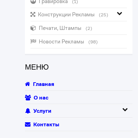
Гравировка
(1)
Конструкции Рекламы
(25)
Печати, Штампы
(2)
Новости Рекламы
(98)
МЕНЮ
Главная
О нас
Услуги
Контакты