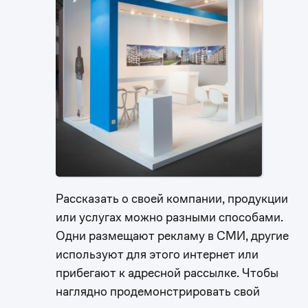
Рассказать о своей компании, продукции
или услугах можно разными способами.
Одни размещают рекламу в СМИ, другие
используют для этого интернет или
прибегают к адресной рассылке. Чтобы
наглядно продемонстрировать свой