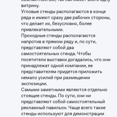
витрину.
Угловые стенды располагаются в конце
ряда и имеют сразу две рабочих стороны,
что делает их, безусловно, более
привлекательными.
Проходные стенды располагаются
напротив в прямом ряду и, по сути,
представляют собой два
самостоятельных стенда. Чтобы
посетители выставки догадались, что они
принадлежат одной компании, ее
представителям придется приложить
немало усилий при размещении
экспозиции.
Самыми заметными являются отдельно
стоящие стенды. По сути, они ни
представляют собой самостоятельный
рекламный павильон. Чаще всего такие
стенды используют для демонстрации