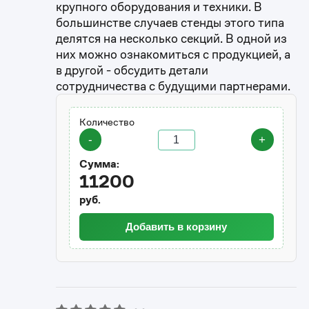
крупного оборудования и техники. В
большинстве случаев стенды этого типа
делятся на несколько секций. В одной из
них можно ознакомиться с продукцией, а
в другой - обсудить детали
сотрудничества с будущими партнерами.
Количество
-
+
Сумма:
11200
руб.
Добавить в корзину