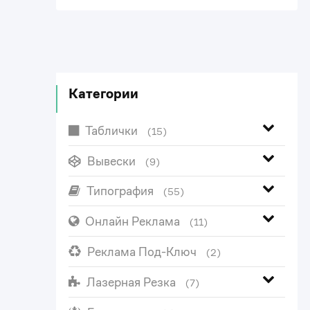
Категории
Таблички
(15)
Вывески
(9)
Типография
(55)
Онлайн Реклама
(11)
Реклама Под-Ключ
(2)
Лазерная Резка
(7)