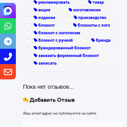
рекламировать
товар
акция
изготовление
издание
производство
блокнот
блокноты с лого
блокнот с логотипом
блокнот с ручкой
бренда
брендированный блокнот
заказать фирменный блокнот
записать
Пока нет отзывов...
Добавить Отзыв
Ваш email-адрес не публикуется на сайте.