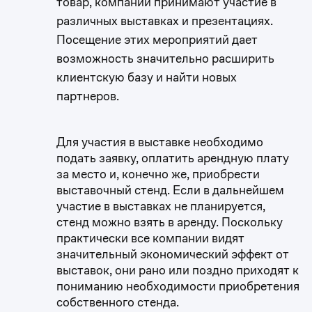
товар, компании принимают участие в
различных выставках и презентациях.
Посещение этих мероприятий дает
возможность значительно расширить
клиентскую базу и найти новых
партнеров.
Для участия в выставке необходимо
подать заявку, оплатить арендную плату
за место и, конечно же, приобрести
выставочный стенд. Если в дальнейшем
участие в выставках не планируется,
стенд можно взять в аренду. Поскольку
практически все компании видят
значительный экономический эффект от
выставок, они рано или поздно приходят к
пониманию необходимости приобретения
собственного стенда.