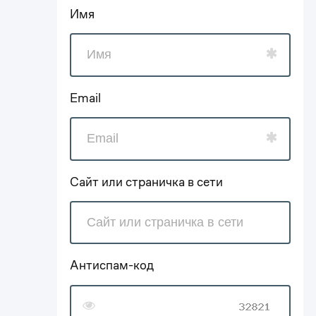
Имя
Email
Сайт или страничка в сети
Антиспам-код