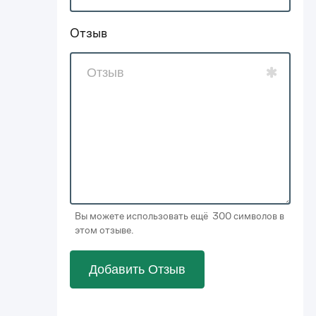
Отзыв
Вы можете использовать ещё 300 символов в
этом отзыве.
Добавить Отзыв