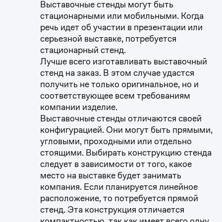
Выставочные стенды могут быть
стационарными или мобильными. Когда
речь идет об участии в презентации или
серьезной выставке, потребуется
стационарный стенд.
Лучше всего изготавливать выставочный
стенд на заказ. В этом случае удастся
получить не только оригинальное, но и
соответствующее всем требованиям
компании изделие.
Выставочные стенды отличаются своей
конфигурацией. Они могут быть прямыми,
угловыми, проходными или отдельно
стоящими. Выбирать конструкцию стенда
следует в зависимости от того, какое
место на выставке будет занимать
компания. Если планируется линейное
расположение, то потребуется прямой
стенд. Эта конструкция отличается
компактностью, так как имеет всего одну