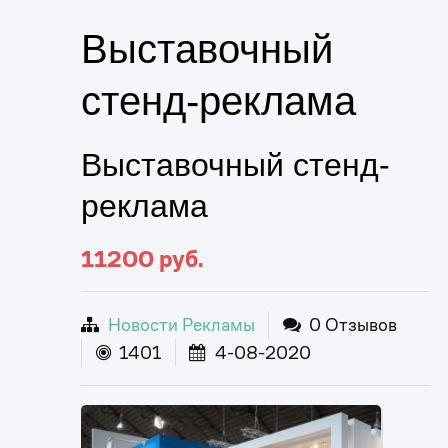
Выставочный
стенд-реклама
Выставочный стенд-
реклама
11200
руб.
Новости Рекламы
0 Отзывов
1401
4-08-2020