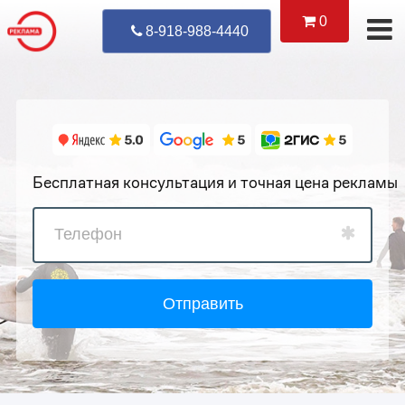
0
Уже Позвонил
8-918-988-4440
Бесплатная консультация и точная цена рекламы
Отправить