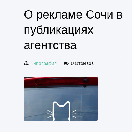
О рекламе Сочи в
публикациях
агентства
Типография
0 Отзывов