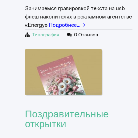
Занимаемся гравировкой текста на usb
флеш накопителях в рекламном агентстве
«Energy»
Подробнее…
Типография
0 Отзывов
Поздравительные
открытки