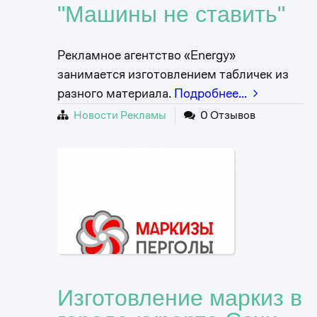
"Машины не ставить"
Рекламное агентство «Energy»
занимается изготовлением табличек из
разного материала.
Подробнее…
Новости Рекламы
0 Отзывов
Изготовление маркиз в