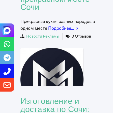
Сочи
Прекрасная кухня разных народов в
одном месте
Подробнее…
Новости Рекламы
0 Отзывов
Изготовление и
доставка по Сочи: