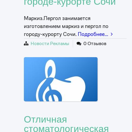
городе-курорте Сочи
Маркиз.Пергол занимается
изготовлением маркиз и пергол по
городу-курорту Сочи.
Подробнее…
Новости Рекламы
0 Отзывов
Отличная
стоматологическая