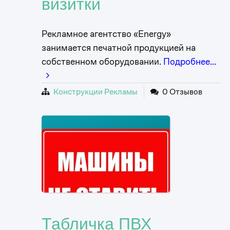
визитки
Рекламное агентство «Energy»
занимается печатной продукцией на
собственном оборудовании.
Подробнее…
Конструкции Рекламы
0 Отзывов
Табличка ПВХ