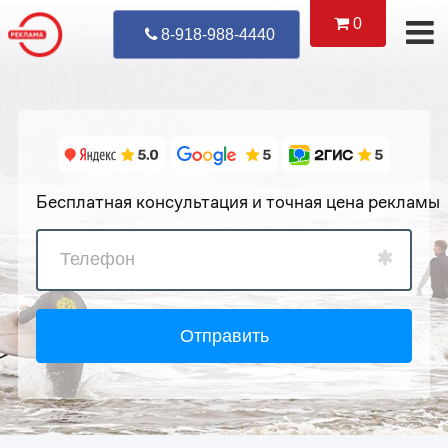
0
Уже Позвонил
8-918-988-4440
Бесплатная консультация и точная цена рекламы
Отправить