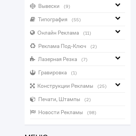
Вывески
(9)
Типография
(55)
Онлайн Реклама
(11)
Реклама Под-Ключ
(2)
Лазерная Резка
(7)
Гравировка
(1)
Конструкции Рекламы
(25)
Печати, Штампы
(2)
Новости Рекламы
(98)