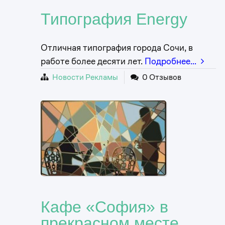
Типография Energy
Отличная типография города Сочи, в
работе более десяти лет.
Подробнее…
Новости Рекламы
0 Отзывов
Кафе «София» в
прекрасном месте