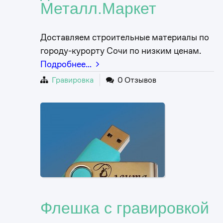
Металл.Маркет
Доставляем строительные материалы по
городу-курорту Сочи по низким ценам.
Подробнее…
Гравировка
0 Отзывов
Флешка с гравировкой