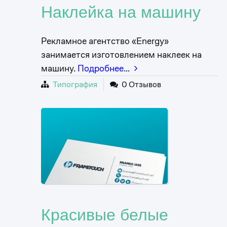
Наклейка на машину
Рекламное агентство «Energy»
занимается изготовлением наклеек на
машину.
Подробнее…
Типография
0 Отзывов
Красивые белые