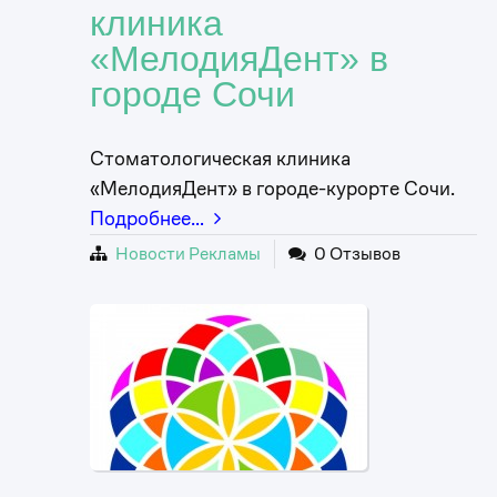
клиника
«МелодияДент» в
городе Сочи
Стоматологическая клиника
«МелодияДент» в городе-курорте Сочи.
Подробнее…
Новости Рекламы
0 Отзывов