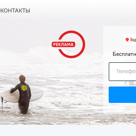
КОНТАКТЫ
Бесплатн