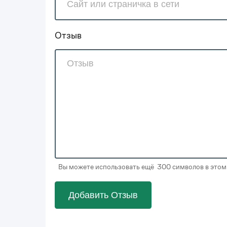
Отзыв
Вы можете использовать ещё 300 символов в этом
Добавить Отзыв