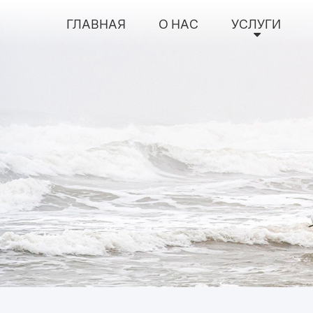
ГЛАВНАЯ
О НАС
УСЛУГИ