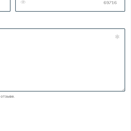
 отзыве.