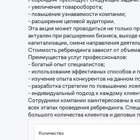
- увеличение товарооборота;
- повышение узнаваемости компании;
- расширение целевой аудитории.
Эта акция может проводиться не только п
актуален при расширении бизнеса, выходе
капитализации, смене направления деятел
Стоимость ребрендинга зависит от объема
Преимущества услуг профессионалов:
- богатый опыт специалистов;
- использование эффективных способов и 
- изучение опыта конкурентов на данном п
- разработка стратегии по повышению лоя
- индивидуальный подход к каждому клиент
Сотрудники компании заинтересованы в ко
всех этапах проведения ребрендинга. Спе
большого количества клиентов и деловых п
Количество