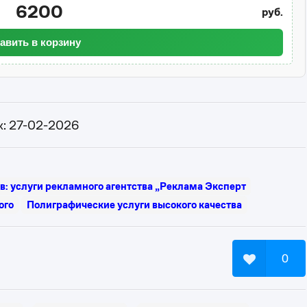
6200
руб.
авить в корзину
к: 27-02-2026
: услуги рекламного агентства „Реклама Эксперт
ого
Полиграфические услуги высокого качества
0