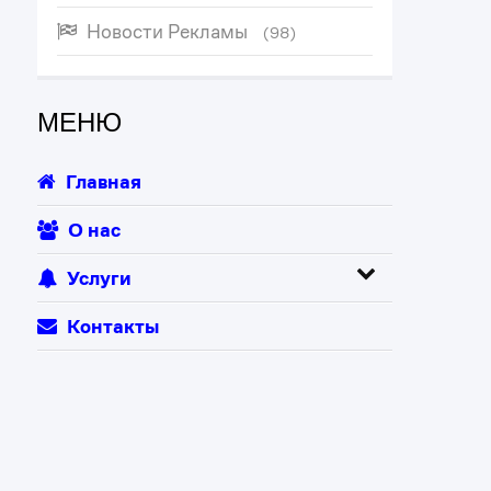
Новости Рекламы
(98)
МЕНЮ
Главная
О нас
Услуги
Контакты