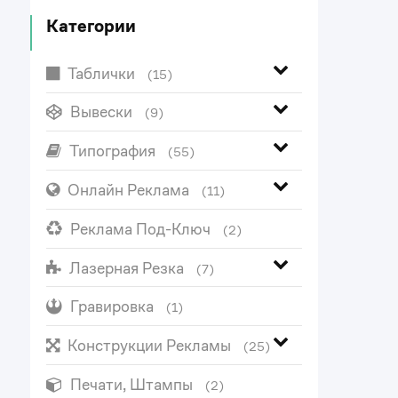
Категории
Таблички
(15)
Вывески
(9)
Типография
(55)
Онлайн Реклама
(11)
Реклама Под-Ключ
(2)
Лазерная Резка
(7)
Гравировка
(1)
Конструкции Рекламы
(25)
Печати, Штампы
(2)