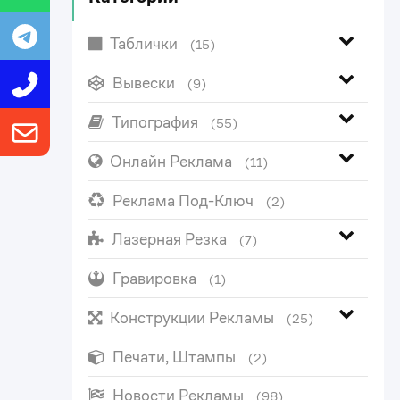
Таблички
(15)
Вывески
(9)
Типография
(55)
Онлайн Реклама
(11)
Реклама Под-Ключ
(2)
Лазерная Резка
(7)
Гравировка
(1)
Конструкции Рекламы
(25)
Печати, Штампы
(2)
Новости Рекламы
(98)