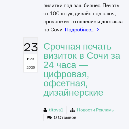
визитки под ваш бизнес. Печать
от 100 штук, дизайн под ключ,
срочное изготовление и доставка
по Сочи.
Подробнее…
23
Срочная печать
визиток в Сочи за
Июл
24 часа —
2025
цифровая,
офсетная,
дизайнерские
titova1
Новости Рекламы
0 Отзывов