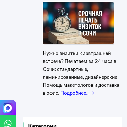
Нужно визитки к завтрашней
встрече? Печатаем за 24 часа в
Сочи: стандартные,
ламинированные, дизайнерские.
Помощь макетологов и доставка
в офис.
Подробнее…
Категории