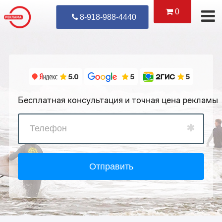
0
Уже Позвонил
8-918-988-4440
Бесплатная консультация и точная цена рекламы
Отправить