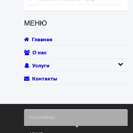
МЕНЮ
Главная
О нас
Услуги
Контакты
ПОПУЛЯРНО