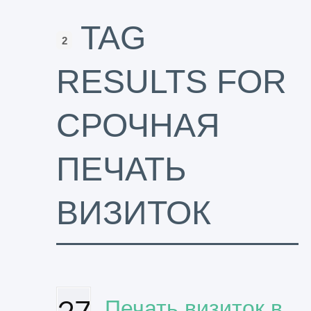
TAG
2
RESULTS FOR
СРОЧНАЯ
ПЕЧАТЬ
ВИЗИТОК
27
Печать визиток в