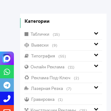
Категории
Таблички
(15)
Вывески
(9)
Типография
(55)
Онлайн Реклама
(11)
Реклама Под-Ключ
(2)
Лазерная Резка
(7)
Гравировка
(1)
Конструкции Рекламы
(25)