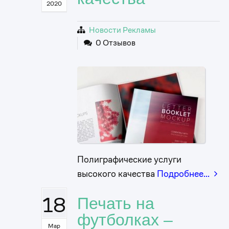
2020
Новости Рекламы
0 Отзывов
Полиграфические услуги
высокого качества
Подробнее…
18
Печать на
футболках –
Мар