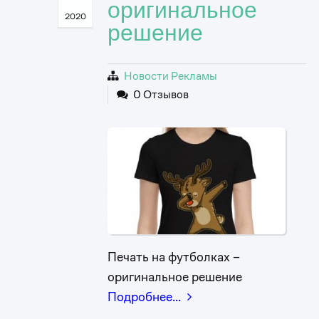
оригинальное
2020
решение
Новости Рекламы
0 Отзывов
Печать на футболках –
оригинальное решение
Подробнее…