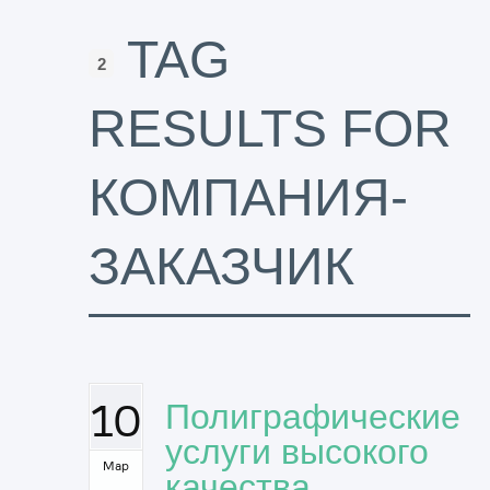
TAG
2
RESULTS FOR
КОМПАНИЯ-
ЗАКАЗЧИК
10
Полиграфические
услуги высокого
Мар
качества