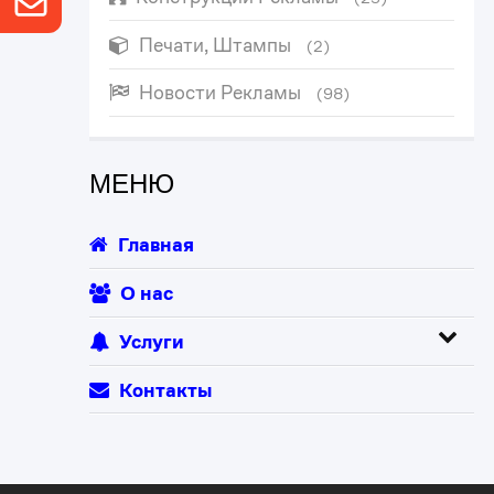
Печати, Штампы
(2)
Новости Рекламы
(98)
МЕНЮ
Главная
О нас
Услуги
Контакты