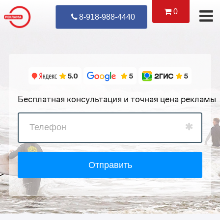
0
Уже Позвонил
8-918-988-4440
Бесплатная консультация и точная цена рекламы
Отправить