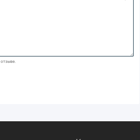
 отзыве.