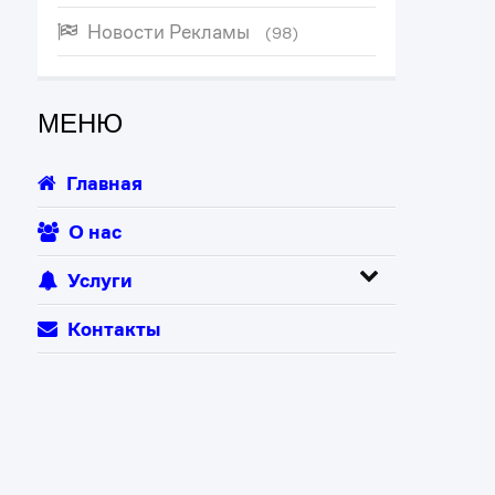
Новости Рекламы
(98)
МЕНЮ
Главная
О нас
Услуги
Контакты