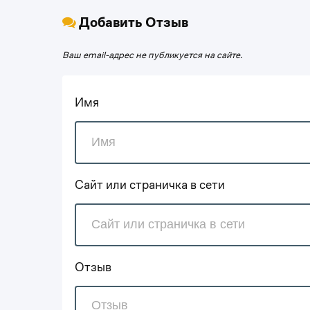
Добавить Отзыв
Ваш email-адрес не публикуется на сайте.
Имя
Сайт или страничка в сети
Отзыв