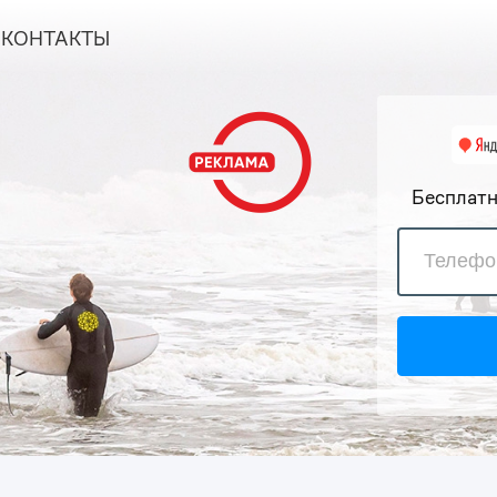
КОНТАКТЫ
Бесплатн