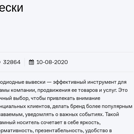
ески
32864
10-08-2020
одиодные вывески — эффективный инструмент для
амы компании, продвижения ее товаров и услуг. Это
чный выбор, чтобы привлекать внимание
нциальных клиентов, делать бренд более популярным
наваемым, уведомлять о важных событиях. Такой
амный носитель сочетает в себе яркость,
рмативность, презентабельность, удобство в