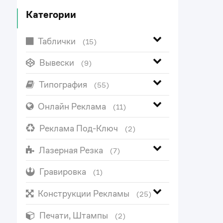
Категории
Таблички
(15)
Вывески
(9)
Типография
(55)
Онлайн Реклама
(11)
Реклама Под-Ключ
(2)
Лазерная Резка
(7)
Гравировка
(1)
Конструкции Рекламы
(25)
Печати, Штампы
(2)