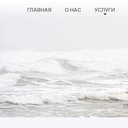
ГЛАВНАЯ
О НАС
УСЛУГИ