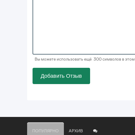
Вы можете использовать ещё 300 символов в этом
Добавить Отзыв
ПОПУЛЯРНО
АРХИВ