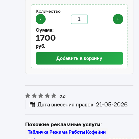
Количество
-
+
Сумма:
1700
руб.
Добавить в корзину
0.0
Дата внесения правок: 21-05-2026
Похожие рекламные услуги
:
Табличка Режима Работы Кофейни