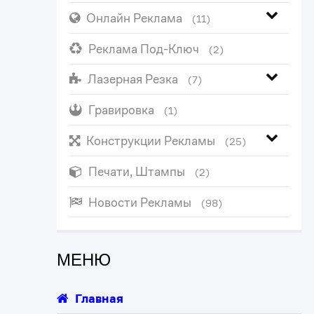
Онлайн Реклама
(11)
Реклама Под-Ключ
(2)
Лазерная Резка
(7)
Гравировка
(1)
Конструкции Рекламы
(25)
Печати, Штампы
(2)
Новости Рекламы
(98)
МЕНЮ
Главная