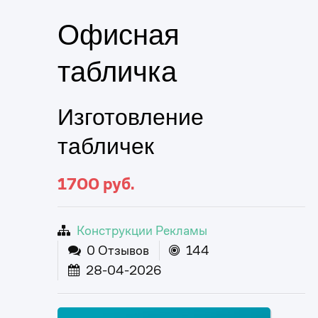
Офисная
табличка
Изготовление
табличек
1700
руб.
Конструкции Рекламы
0 Отзывов
144
28-04-2026