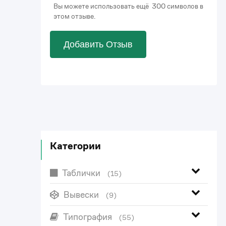
Вы можете использовать ещё 300 символов в
этом отзыве.
Добавить Отзыв
Категории
Таблички
(15)
Вывески
(9)
Типография
(55)