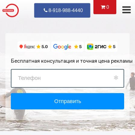
0
Уже Позвонил
8-918-988-4440
Бесплатная консультация и точная цена рекламы
Отправить