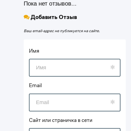
Пока нет отзывов...
Добавить Отзыв
Ваш email-адрес не публикуется на сайте.
Имя
Email
Сайт или страничка в сети