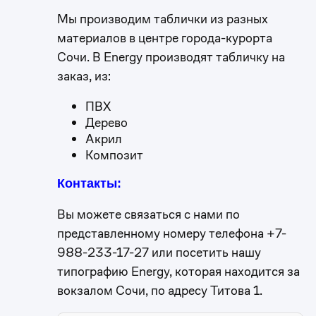
Мы производим таблички из разных
материалов в центре города-курорта
Сочи. В Energy производят табличку на
заказ, из:
ПВХ
Дерево
Акрил
Композит
Контакты:
Вы можете связаться с нами по
представленному номеру телефона +7-
988-233-17-27 или посетить нашу
типографию Energy, которая находится за
вокзалом Сочи, по адресу Титова 1.