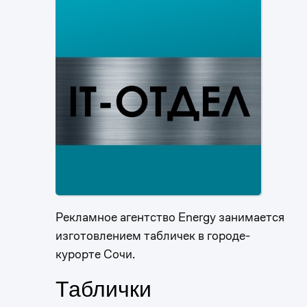
Рекламное агентство Energy занимается
изготовлением табличек в городе-
курорте Сочи.
Таблички