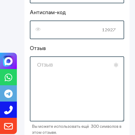
Антиспам-код
Отзыв
Вы можете использовать ещё 300 символов в
этом отзыве.