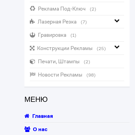
Реклама Под-Ключ
(2)
Лазерная Резка
(7)
Гравировка
(1)
Конструкции Рекламы
(25)
Печати, Штампы
(2)
Новости Рекламы
(98)
МЕНЮ
Главная
О нас