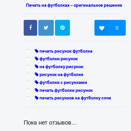
Печать на футболках – оригинальное решение
0
печать рисунок футболка
футболки рисунок
на футболку рисунок
рисунок на футболке
футболки с рисунками
печать футболки рисунок
печать рисунков на футболку сочи
Пока нет отзывов...