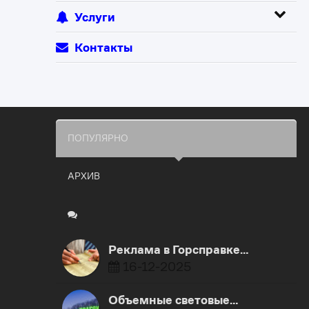
Услуги
Контакты
ПОПУЛЯРНО
АРХИВ
Реклама в Горсправке…
16-12-2025
Объемные световые…