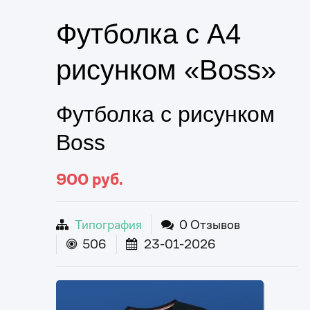
Футболка с A4
рисунком «Boss»
Футболка с рисунком
Boss
900
руб.
Типография
0 Отзывов
506
23-01-2026