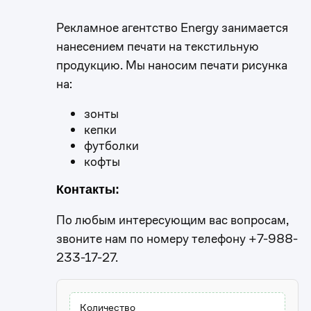
Рекламное агентство Energy занимается
нанесением печати на текстильную
продукцию. Мы наносим печати рисунка
на:
зонты
кепки
футболки
кофты
Контакты:
По любым интересующим вас вопросам,
звоните нам по номеру телефону +7-988-
233-17-27.
Количество