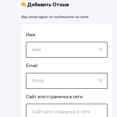
Добавить Отзыв
Ваш email-адрес не публикуется на сайте.
Имя
Email
Сайт или страничка в сети