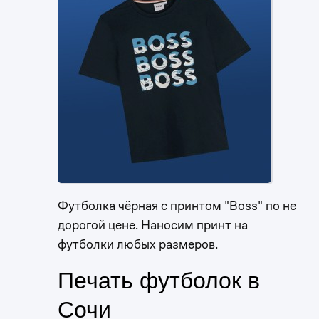
Футболка чёрная с принтом "Boss" по не
дорогой цене. Наносим принт на
футболки любых размеров.
Печать футболок в
Сочи