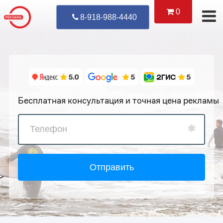
0
Уже Позвонил
8-918-988-4440
Бесплатная консультация и точная цена рекламы
Отправить