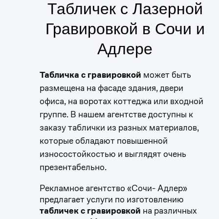
Табличек с Лазерной
Гравировкой в Сочи и
Адлере
Табличка с гравировкой
может быть
размещена на фасаде здания, двери
офиса, на воротах коттеджа или входной
группе. В нашем агентстве доступны к
заказу таблички из разных материалов,
которые обладают повышенной
износостойкостью и выглядят очень
презентабельно.
Рекламное агентство «Сочи- Адлер»
предлагает услуги по изготовлению
табличек с гравировкой
на различных