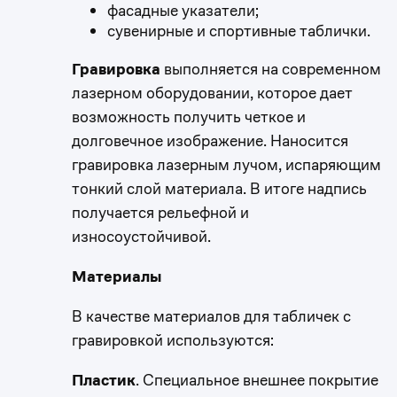
фасадные указатели;
сувенирные и спортивные таблички.
Гравировка
выполняется на современном
лазерном оборудовании, которое дает
возможность получить четкое и
долговечное изображение. Наносится
гравировка лазерным лучом, испаряющим
тонкий слой материала. В итоге надпись
получается рельефной и
износоустойчивой.
Материалы
В качестве материалов для табличек с
гравировкой используются:
Пластик
. Специальное внешнее покрытие