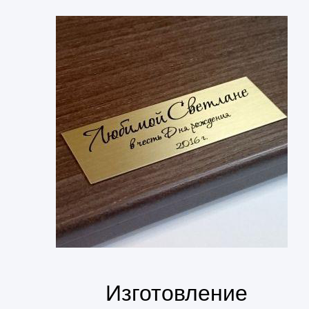
Изготовление