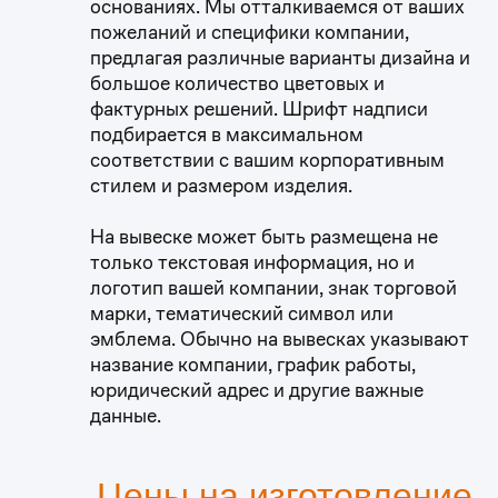
основаниях. Мы отталкиваемся от ваших
пожеланий и специфики компании,
предлагая различные варианты дизайна и
большое количество цветовых и
фактурных решений. Шрифт надписи
подбирается в максимальном
соответствии с вашим корпоративным
стилем и размером изделия.
На вывеске может быть размещена не
только текстовая информация, но и
логотип вашей компании, знак торговой
марки, тематический символ или
эмблема. Обычно на вывесках указывают
название компании, график работы,
юридический адрес и другие важные
данные.
Цены на изготовление