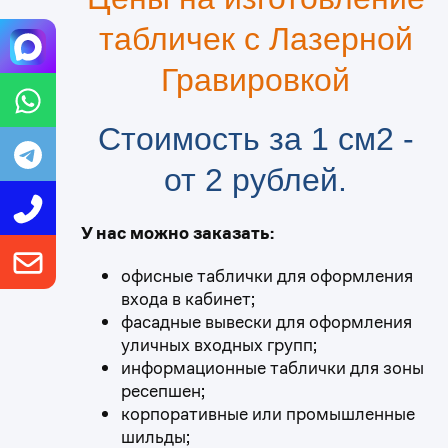
табличек с Лазерной
Гравировкой
Стоимость за 1 см2 -
от 2 рублей.
У нас можно заказать:
офисные таблички для оформления
входа в кабинет;
фасадные вывески для оформления
уличных входных групп;
информационные таблички для зоны
ресепшен;
корпоративные или промышленные
шильды;