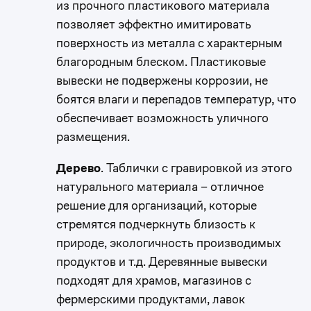
из прочного пластикового материала
позволяет эффектно имитировать
поверхность из металла с характерным
благородным блеском. Пластиковые
вывески не подвержены коррозии, не
боятся влаги и перепадов температур, что
обеспечивает возможность уличного
размещения.
Дерево
. Таблички с гравировкой из этого
натурального материала – отличное
решение для организаций, которые
стремятся подчеркнуть близость к
природе, экологичность производимых
0
0
продуктов и т.д. Деревянные вывески
подходят для храмов, магазинов с
фермерскими продуктами, лавок
1
1