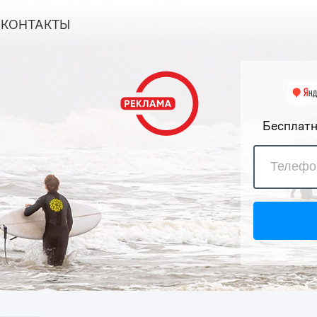
КОНТАКТЫ
Бесплатн