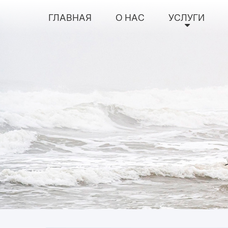
ГЛАВНАЯ
О НАС
УСЛУГИ