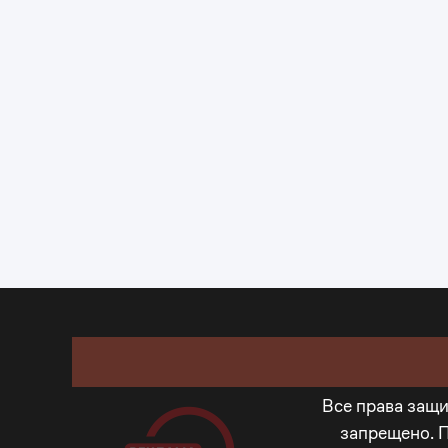
Все права защ
запрещено. 