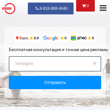
0
Уже Позвонил
8-918-988-4440
Бесплатная консультация и точная цена рекламы
Отправить