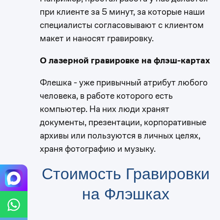
при клиенте за 5 минут, за которые наши
специалисты согласовывают с клиентом
макет и наносят гравировку.
О лазерной гравировке на флэш-картах
Флешка - уже привычный атрибут любого
человека, в работе которого есть
компьютер. На них люди хранят
документы, презентации, корпоративные
архивы или пользуются в личных целях,
храня фотографию и музыку.
Стоимость Гравировки
на Флэшках