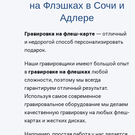
на Флэшках в Сочи и
Адлере
Гравировка на флеш-карте
— отличный
и недорогой способ персонализировать
подарок.
Наши гравировщики имеют большой опыт
в
гравировке на флешках
любой
сложности, поэтому мы всегда
гарантируем отличный результат.
Используя самое современное
гравировальное оборудование мы делаем
качественную гравировку на любых флеш-
картах и жестких дисках.
Например, простая работа у нас делается