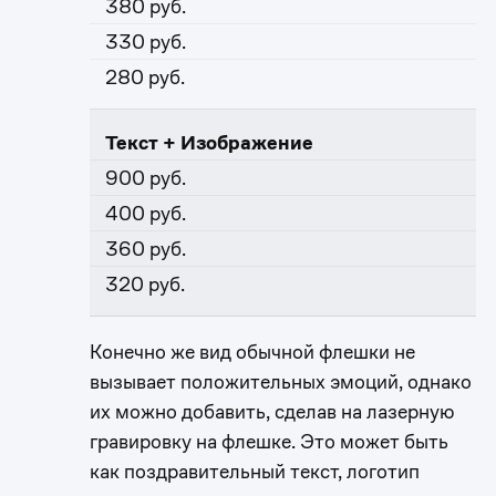
380 руб.
330 руб.
280 руб.
Текст + Изображение
900 руб.
400 руб.
360 руб.
320 руб.
Конечно же вид обычной флешки не
вызывает положительных эмоций, однако
их можно добавить, сделав на лазерную
гравировку на флешке. Это может быть
как поздравительный текст, логотип