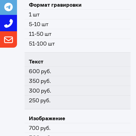
Формат гравировки
1 шт
5-10 шт
11-50 шт
51-100 шт
Текст
600 руб.
350 руб.
300 руб.
250 руб.
Изображение
700 руб.