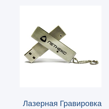
Лазерная Гравировка