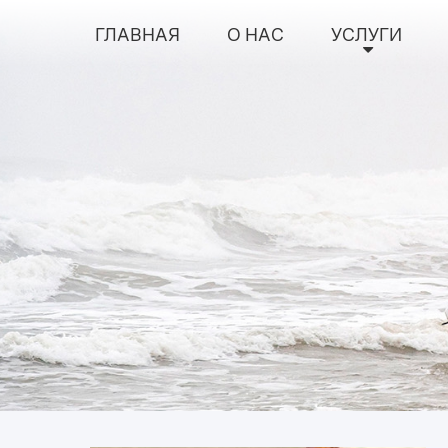
ГЛАВНАЯ
О НАС
УСЛУГИ