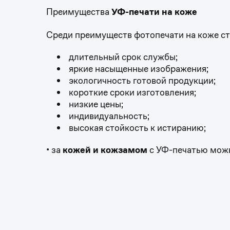
Преимущества
УФ-печати на коже
Среди преимуществ фотопечати на коже ст
длительный срок службы;
яркие насыщенные изображения;
экологичность готовой продукции;
короткие сроки изготовления;
низкие цены;
индивидуальность;
высокая стойкость к истиранию;
• за
кожей и кожзамом
с УФ-печатью можн