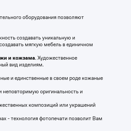
тельного оборудования позволяют
ность создавать уникальную и
создавать мягкую мебель в единичном
жи и кожзама
. Художественное
ный вид изделиям.
ные и единственные в своем роде кожаные
и неповторимую оригинальность и
ожественных композиций или украшений
ах - технология фотопечати позволит Вам