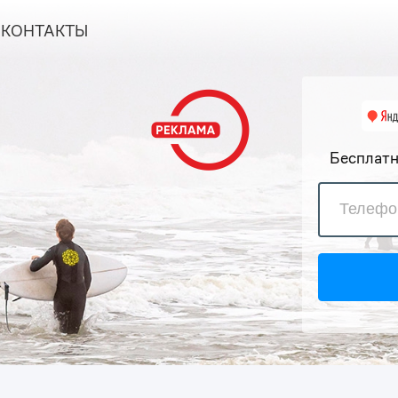
КОНТАКТЫ
Бесплатн