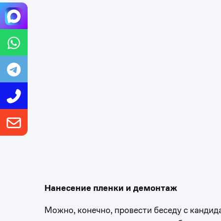
Нанесение пленки и демонтаж
Можно, конечно, провести беседу с кандид