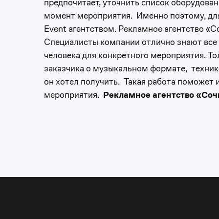
предпочитает, уточнить список оборудования
момент мероприятия. Именно поэтому, для
Event агентством. Рекламное агентство «С
Специалисты компании отлично знают все с
человека для конкретного мероприятия. Т
заказчика о музыкальном формате, технике
он хотел получить. Такая работа поможет
мероприятия.
Рекламное агентство «Соч