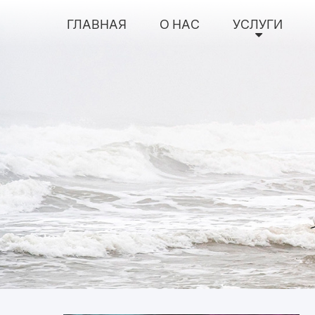
ГЛАВНАЯ
О НАС
УСЛУГИ