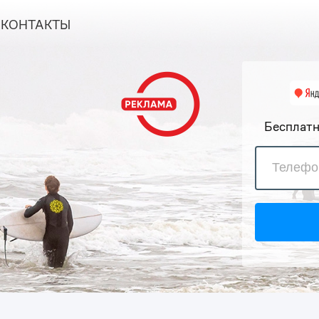
КОНТАКТЫ
Бесплатн