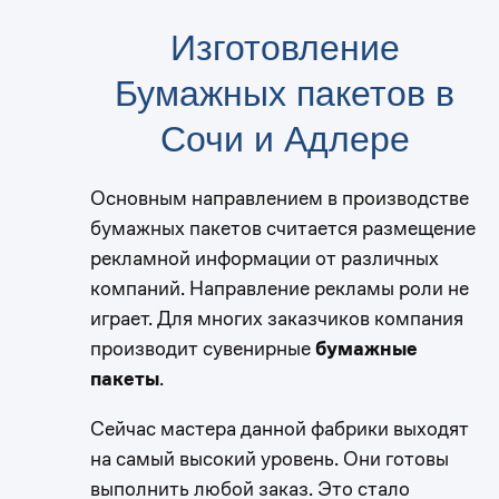
Изготовление
Бумажных пакетов в
Сочи и Адлере
Основным направлением в производстве
бумажных пакетов считается размещение
рекламной информации от различных
компаний. Направление рекламы роли не
играет. Для многих заказчиков компания
производит сувенирные
бумажные
пакеты
.
Сейчас мастера данной фабрики выходят
на самый высокий уровень. Они готовы
выполнить любой заказ. Это стало