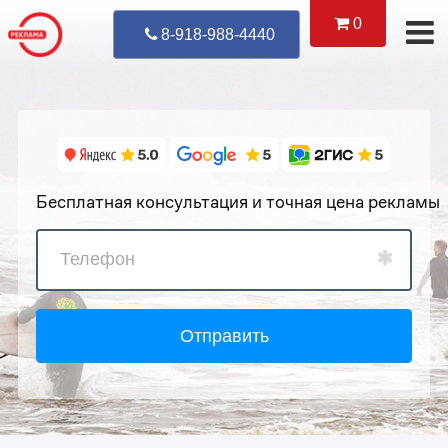
0
Уже Позвонил
8-918-988-4440
Бесплатная консультация и точная цена рекламы
Отправить