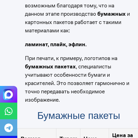
возможным благодаря тому, что на
данном этапе производство
бумажных
и
картонных пакетов работает с такими
материалами как:
ламинат, плайк, эфлин.
При печати, к примеру, логотипов на
бумажных пакетах
, специалисты
учитывают особенности бумаги и
красителей. Это позволяет гармонично и
точно передавать необходимое
изображение.
Бумажные пакеты
Цена за