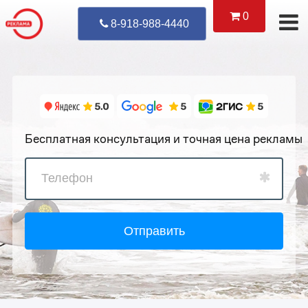
0
Уже Позвонил
8-918-988-4440
Бесплатная консультация и точная цена рекламы
Отправить