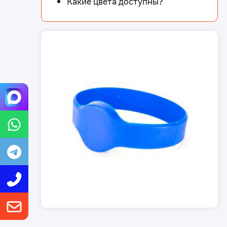
Какие цвета доступны?