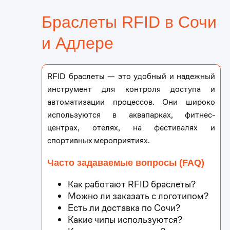
Браслеты RFID в Сочи
и Адлере
RFID браслеты — это удобный и надежный
инструмент для контроля доступа и
автоматизации процессов. Они широко
используются в аквапарках, фитнес-
центрах, отелях, на фестивалях и
спортивных мероприятиях.
Часто задаваемые вопросы (FAQ)
Как работают RFID браслеты?
Можно ли заказать с логотипом?
Есть ли доставка по Сочи?
Какие чипы используются?