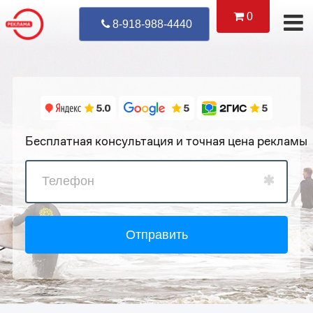
0
Уже Позвонил
8-918-988-4440
Бесплатная консультация и точная цена рекламы
Отправить