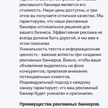
рекламного баннера является его
стоимость. Наши цены доступны, и при
этом вы получаете отличное качество. Мы
гарантируем, что наши рекламные
баннеры оптимальное решение для
вашего бизнеса. Эффективная реклама не
всегда должна быть дорогой, и мы вам в
этом поможем.
Уникальность текста и информационная
ценность - важные аспекты при создании
рекламных баннеров. Важно, чтобы ваше
объявление выделялось на фоне
конкурентов, привлекая внимание
потенциальных клиентов.
Индивидуальный подход к каждому
заказу гарантирует, что ваш рекламный
баннер будет уникален и оригинален.
Преимущества рекламных баннеров.