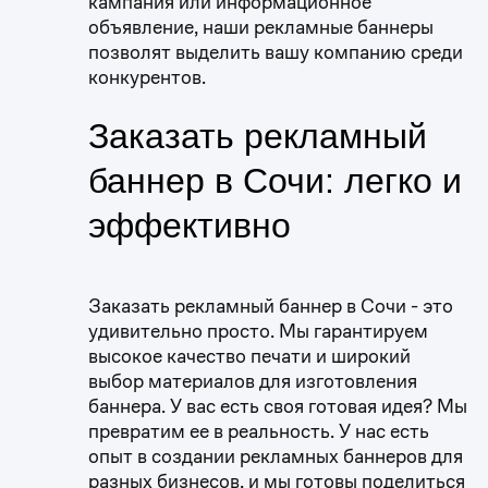
кампания или информационное
объявление, наши рекламные баннеры
позволят выделить вашу компанию среди
конкурентов.
Заказать рекламный
баннер в Сочи: легко и
эффективно
Заказать рекламный баннер в Сочи - это
удивительно просто. Мы гарантируем
высокое качество печати и широкий
выбор материалов для изготовления
баннера. У вас есть своя готовая идея? Мы
превратим ее в реальность. У нас есть
опыт в создании рекламных баннеров для
разных бизнесов, и мы готовы поделиться