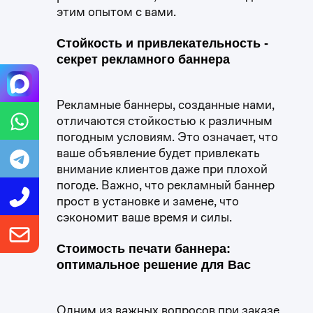
этим опытом с вами.
Стойкость и привлекательность -
секрет рекламного баннера
Рекламные баннеры, созданные нами,
отличаются стойкостью к различным
погодным условиям. Это означает, что
ваше объявление будет привлекать
внимание клиентов даже при плохой
погоде. Важно, что рекламный баннер
прост в установке и замене, что
сэкономит ваше время и силы.
Стоимость печати баннера:
оптимальное решение для Вас
Одним из важных вопросов при заказе