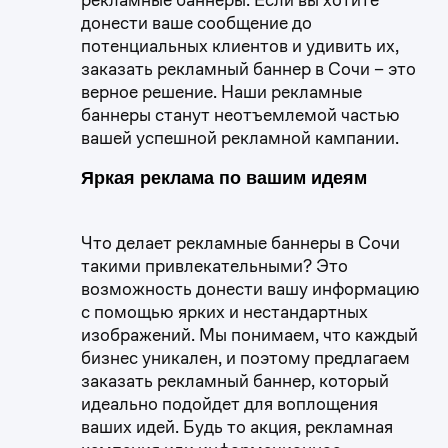
донести ваше сообщение до
потенциальных клиентов и удивить их,
заказать рекламный баннер в Сочи – это
верное решение. Наши рекламные
баннеры станут неотъемлемой частью
вашей успешной рекламной кампании.
Яркая реклама по вашим идеям
Что делает рекламные баннеры в Сочи
такими привлекательными? Это
возможность донести вашу информацию
с помощью ярких и нестандартных
изображений. Мы понимаем, что каждый
бизнес уникален, и поэтому предлагаем
заказать рекламный баннер, который
идеально подойдет для воплощения
ваших идей. Будь то акция, рекламная