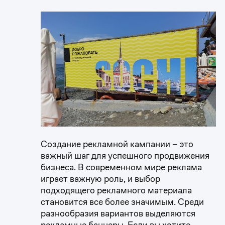
Создание рекламной кампании – это
важный шаг для успешного продвижения
бизнеса. В современном мире реклама
играет важную роль, и выбор
подходящего рекламного материала
становится все более значимым. Среди
разнообразия вариантов выделяются
рекламные баннеры. Если вы хотите